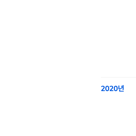
2020년