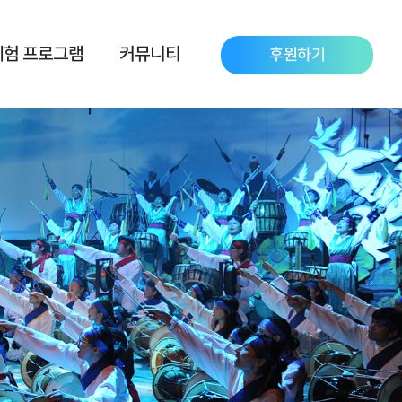
체험 프로그램
커뮤니티
후원하기