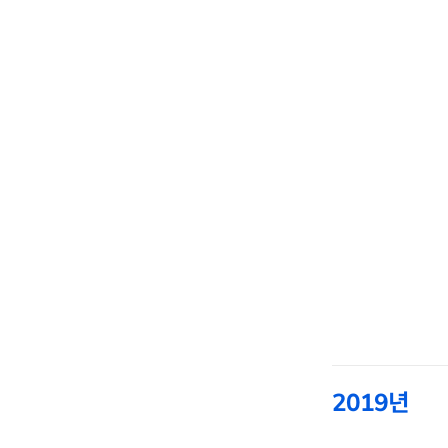
2019년