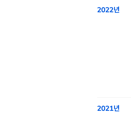
2022년
2021년