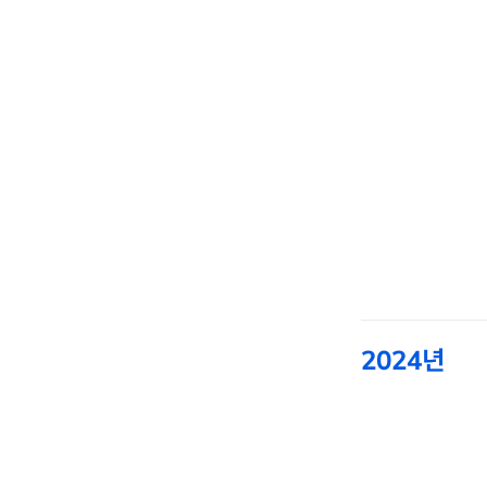
2024년