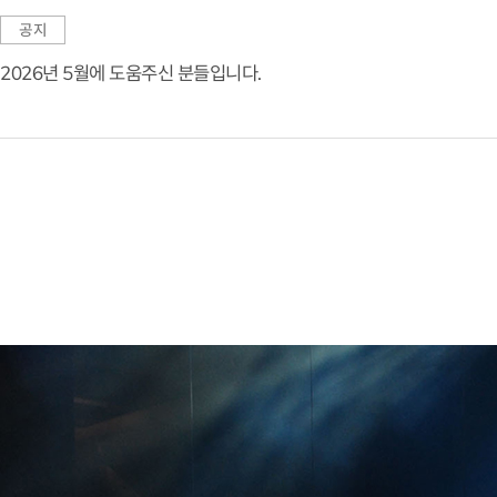
공지
2026년 5월에 도움주신 분들입니다.