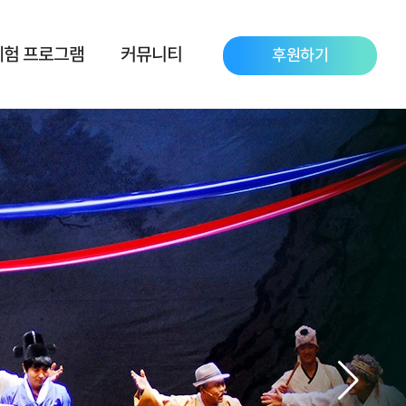
체험 프로그램
커뮤니티
후원하기