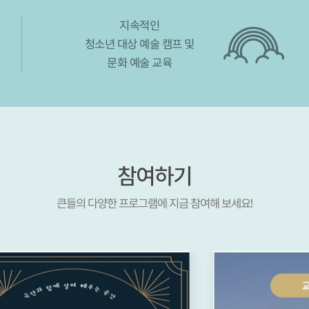
지속적인
청소년 대상 예술 캠프 및
문화 예술 교육
참여하기
큰들의 다양한 프로그램에 지금 참여해 보세요!