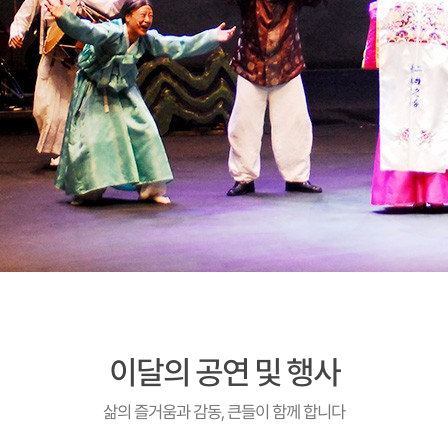
이달의 공연 및 행사
삶의 즐거움과 감동, 큰들이 함께 합니다