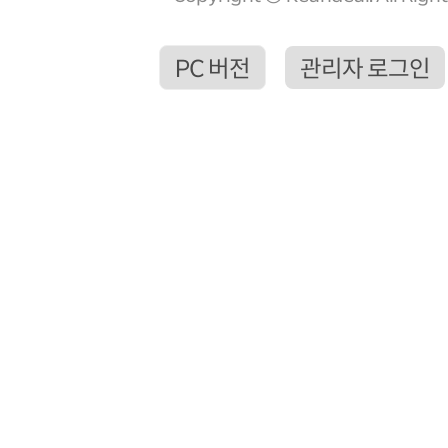
PC 버전
관리자 로그인