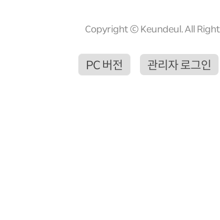
Copyright ⓒ Keundeul. All Righ
PC 버전
관리자 로그인