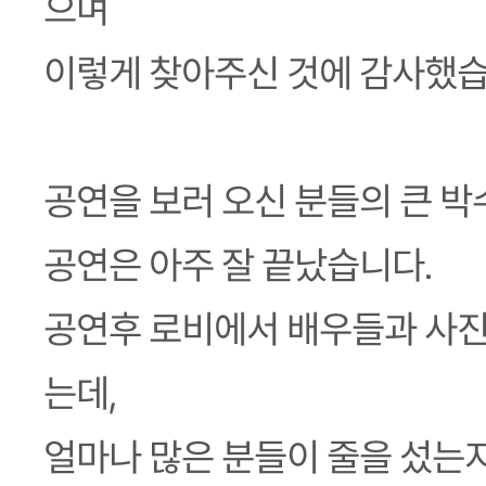
으며
이렇게 찾아주신 것에 감사했습
공연을 보러 오신 분들의 큰 
공연은 아주 잘 끝났습니다.
공연후 로비에서 배우들과 사진
는데,
얼마나 많은 분들이 줄을 섰는지