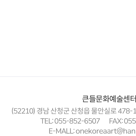
큰들문화예술센
(52210) 경남 산청군 산청읍 물안실로 478-
TEL: 055-852-6507
FAX: 05
E-MALL: onekoreaart@hanm