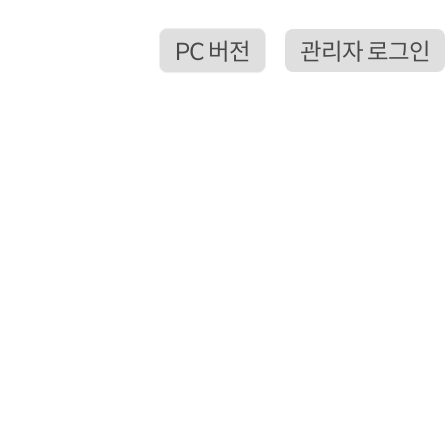
PC 버전
관리자 로그인