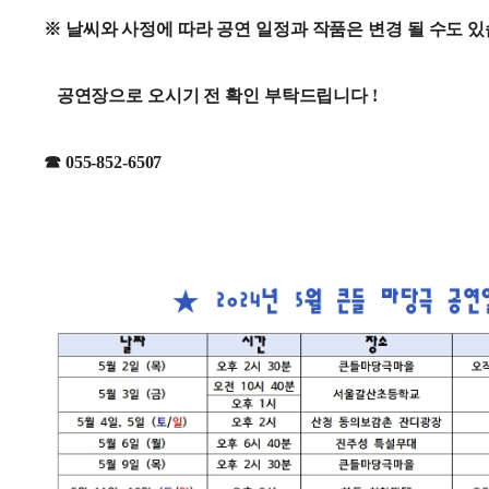
※ 날씨와 사정에 따라 공연 일정과 작품은 변경 될 수도 
공연장으로 오시기 전 확인 부탁드립니다 !
☎ 055-852-6507