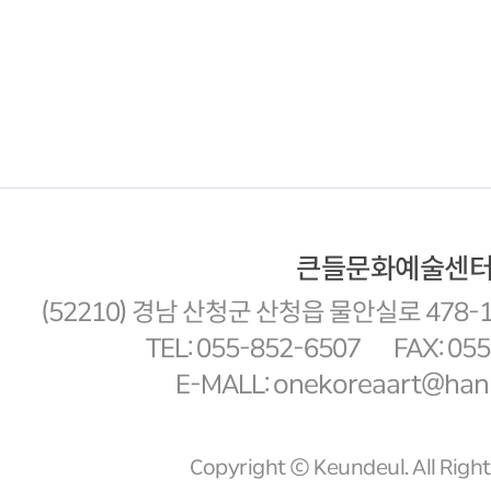
큰들문화예술센
(52210) 경남 산청군 산청읍 물안실로 478-
TEL: 055-852-6507
FAX: 05
E-MALL: onekoreaart@hanm
Copyright ⓒ Keundeul. All Righ