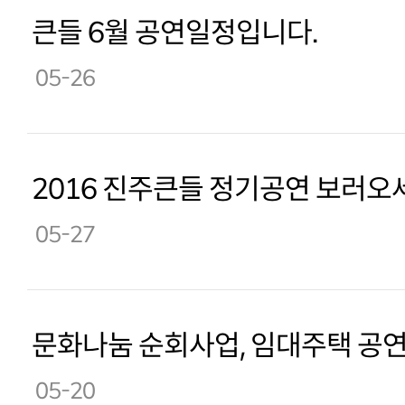
큰들 6월 공연일정입니다.
05-26
2016 진주큰들 정기공연 보러오세요
05-27
문화나눔 순회사업, 임대주택 공연
05-20