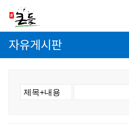
자유게시판