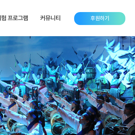
체험 프로그램
커뮤니티
후원하기