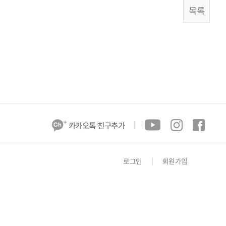
목록
카카오톡 친구추가
로그인
회원가입