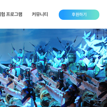
체험 프로그램
커뮤니티
후원하기