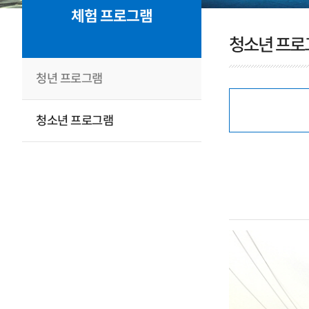
체험 프로그램
청소년 프로
청년 프로그램
청소년 프로그램