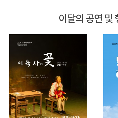
이달의 공연 및