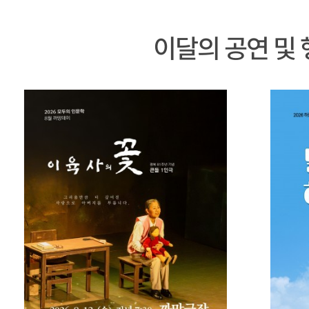
이달의 공연 및