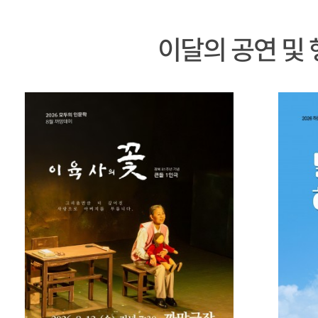
이달의 공연 및