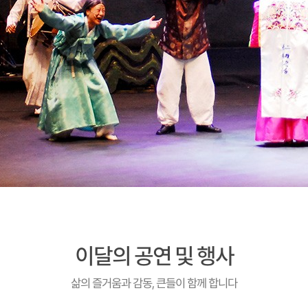
이달의 공연 및 행사
삶의 즐거움과 감동, 큰들이 함께 합니다