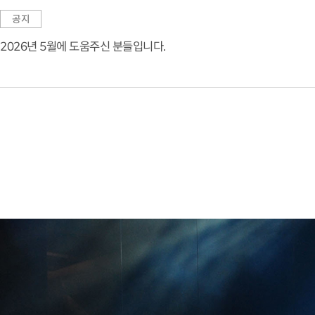
공지
2026년 5월에 도움주신 분들입니다.