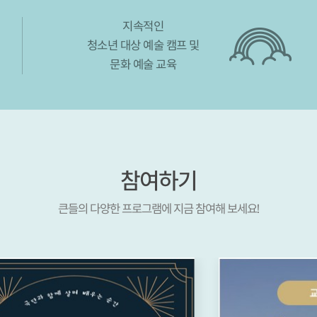
지속적인
청소년 대상 예술 캠프 및
문화 예술 교육
참여하기
큰들의 다양한 프로그램에 지금 참여해 보세요!