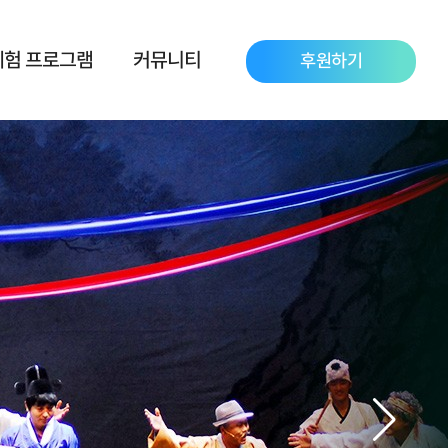
체험 프로그램
커뮤니티
후원하기