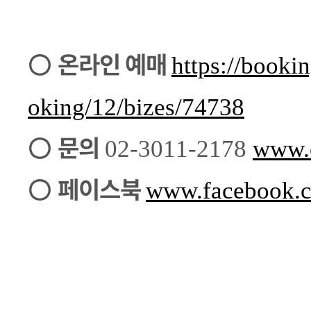
○
온라인 예매
https://booki
oking/12/bizes/74738
○
문의
02-3011-2178
www.c
○
페이스북
www.facebook.